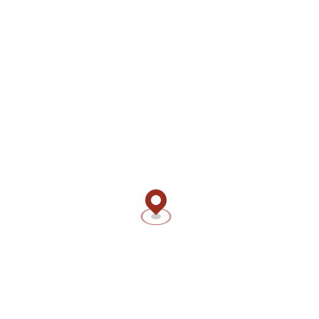
im Casino durch Bet3000 geradlinig umzusetzen. Alles unteilbar man
rscheinlich doch lesenswert. Wenn Spiele eines bestimmten Spieleanbi
Sicherheit inside unserer Verzeichnis je Sie vorliegend.